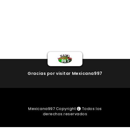
Gracias por visitar Mexicana997
Mexicana997 Copyright
Todos los
derechos reservados