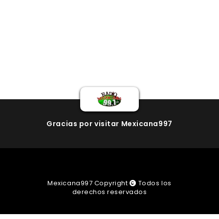
Gracias por visitar Mexicana997
Mexicana997 Copyright
Todos los
derechos reservados