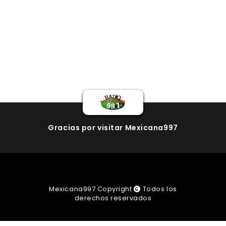
Gracias por visitar Mexicana997
Mexicana997 Copyright
Todos los
derechos reservados